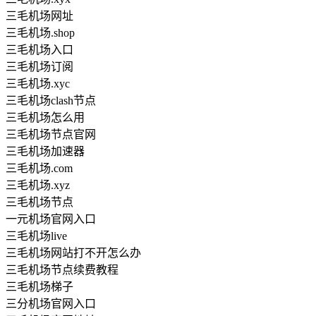
三毛机场网址
三毛机场.shop
三毛机场入口
三毛机场订阅
三毛机场.xyc
三毛机场clash节点
三毛机场怎么用
三毛机场节点官网
三毛机场加速器
三毛机场.com
三毛机场.xyz
三毛机场节点
一元机场官网入口
三毛机场live
三毛机场网站打不开怎么办
三毛机场节点续费教程
三毛机场梯子
三分机场官网入口