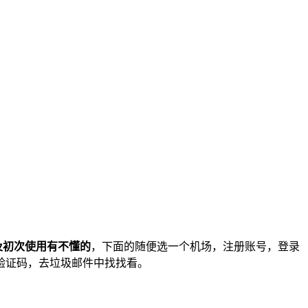
及初次使用有不懂的
，下面的随便选一个机场，注册账号，登录
验证码，去垃圾邮件中找找看。